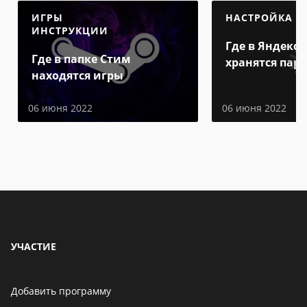
ИГРЫ
НАСТРОЙКА
ИНСТРУКЦИИ
Где в Яндекс 
Где в папке Стим
хранятся пар
находятся игры
06 июня 2022
06 июня 2022
УЧАСТИЕ
Добавить программу