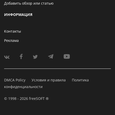
Добавить обзор или статью
ИНФОРМАЦИЯ
Контакты
Реклама
DMCA Policy
Условия и правила
Политика
конфиденциальности
© 1998 - 2026 freeSOFT ®