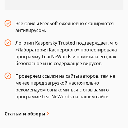
Все файлы FreeSoft ежедневно сканируются
антивирусом.
Логотип Kaspersky Trusted подтверждает, что
«Лаборатория Касперского» протестировала
программу LearNeWords и пометила его, как
безопасное и не содержащее вирусов.
Проверяем ссылки на сайты авторов, тем не
менее перед загрузкой настоятельно
рекомендуем ознакомиться с отзывами о
программе LearNeWords на нашем сайте.
Статьи и обзоры