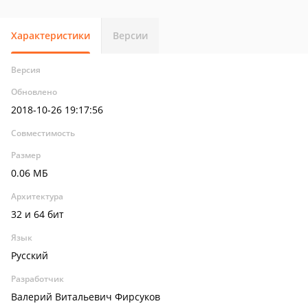
Характеристики
Версии
Версия
Обновлено
2018-10-26 19:17:56
Совместимость
Размер
0.06 МБ
Архитектура
32 и 64 бит
Язык
Русский
Разработчик
Валерий Витальевич Фирсуков