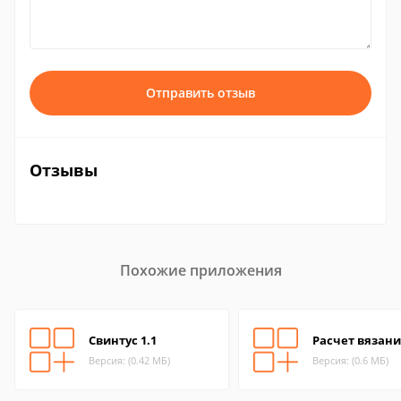
Отправить отзыв
Отзывы
Похожие приложения
Свинтус 1.1
Расчет вязания
Версия: (0.42 МБ)
Версия: (0.6 МБ)