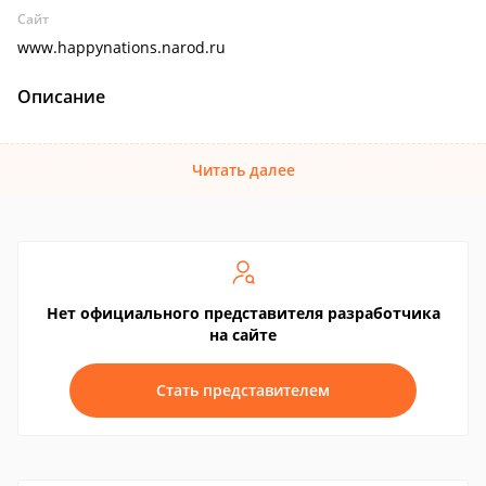
Сайт
www.happynations.narod.ru
Описание
Читать далее
Нет официального представителя разработчика
на сайте
Стать представителем