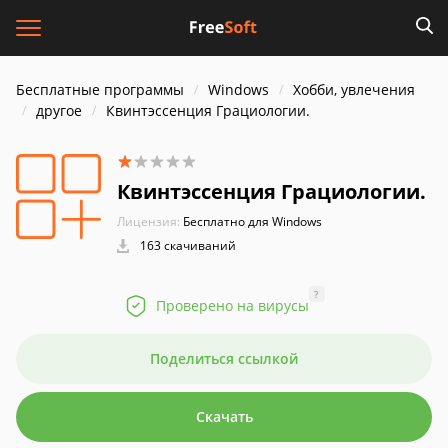
Бесплатные программы
Windows
Хобби, увлечения
другое
Квинтэссенция Грациологии.
Квинтэссенция Грациологии.
Лицензия:
Бесплатно для Windows
163 скачиваний
?
Проверено на вирусы
Поделиться ссылкой
Скачать