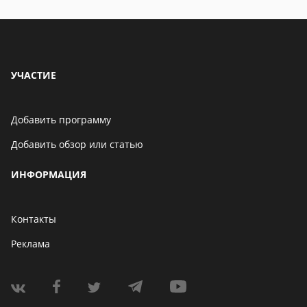
УЧАСТИЕ
Добавить программу
Добавить обзор или статью
ИНФОРМАЦИЯ
Контакты
Реклама