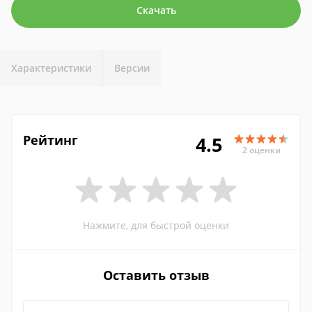
Скачать
Характеристики
Версии
Рейтинг
4.5
2 оценки
Нажмите, для быстрой оценки
Оставить отзыв