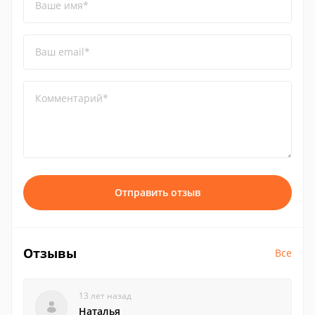
Ваше имя*
Ваш email*
Комментарий*
Отправить отзыв
Отзывы
Все
13 лет назад
Наталья