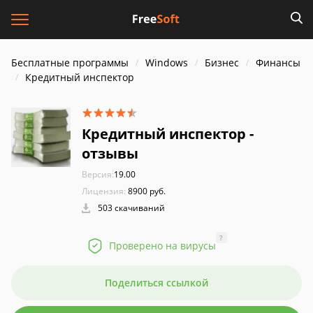
Бесплатные программы
Windows
Бизнес
Финансы
Кредитный инспектор
Кредитный инспектор -
отзывы
Версия:
19.00
Лицензия:
8900 руб.
503 скачиваний
?
Проверено на вирусы
Поделиться ссылкой