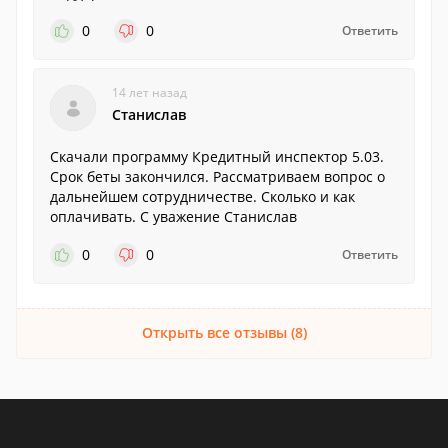
0
0
Ответить
14 лет назад
Станислав
Скачали программу Кредитный инспектор 5.03.
Срок беты закончился. Рассматриваем вопрос о
дальнейшем сотрудничестве. Сколько и как
оплачивать. С уважение Станислав
0
0
Ответить
Открыть все отзывы (8)