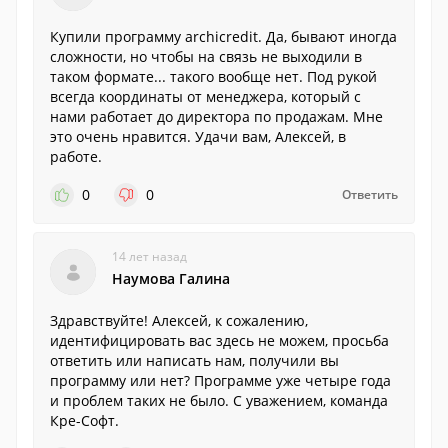
Купили программу archicredit. Да, бывают иногда
сложности, но чтобы на связь не выходили в
таком формате... такого вообще нет. Под рукой
всегда координаты от менеджера, который с
нами работает до директора по продажам. Мне
это очень нравится. Удачи вам, Алексей, в
работе.
0
0
Ответить
14 лет назад
Наумова Галина
Здравствуйте! Алексей, к сожалению,
идентифицировать вас здесь не можем, просьба
ответить или написать нам, получили вы
программу или нет? Программе уже четыре года
и проблем таких не было. С уважением, команда
Кре-Софт.