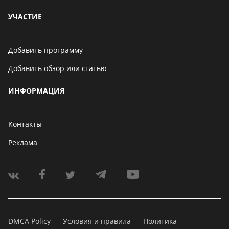
УЧАСТИЕ
Добавить программу
Добавить обзор или статью
ИНФОРМАЦИЯ
Контакты
Реклама
DMCA Policy
Условия и правила
Политика