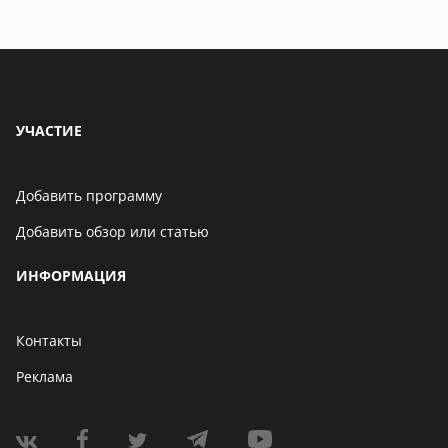
УЧАСТИЕ
Добавить программу
Добавить обзор или статью
ИНФОРМАЦИЯ
Контакты
Реклама