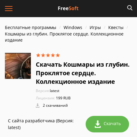
Бесплатные программы
Windows
Игры
Квесты
Кошмары из глубин. Проклятое сердце. Коллекционное
издание
Скачать Кошмары из глубин.
Проклятое сердце.
Коллекционное издание
Версия:
latest
Лицензия:
199 RUB
2 скачиваний
С сайта разработчика (Версия:
Скачать
latest)