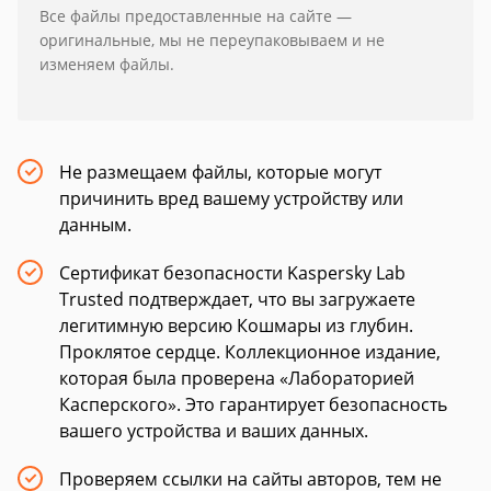
Все файлы предоставленные на сайте —
оригинальные, мы не переупаковываем и не
изменяем файлы.
Не размещаем файлы, которые могут
причинить вред вашему устройству или
данным.
Сертификат безопасности Kaspersky Lab
Trusted подтверждает, что вы загружаете
легитимную версию Кошмары из глубин.
Проклятое сердце. Коллекционное издание,
которая была проверена «Лабораторией
Касперского». Это гарантирует безопасность
вашего устройства и ваших данных.
Проверяем ссылки на сайты авторов, тем не