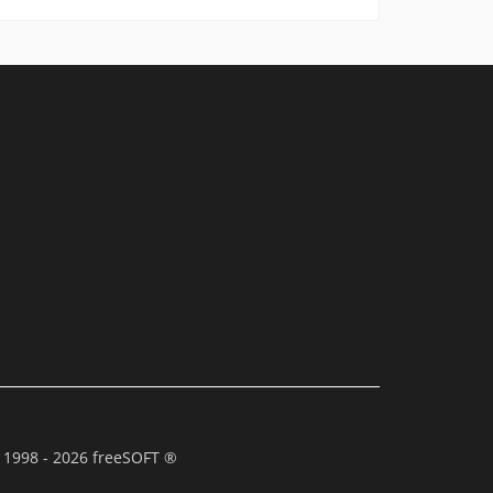
 1998 - 2026 freeSOFT ®