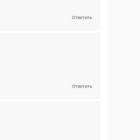
Ответить
Ответить