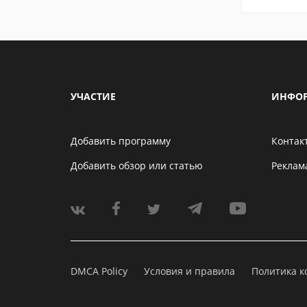
УЧАСТИЕ
ИНФО
Добавить программу
Контак
Добавить обзор или статью
Реклам
DMCA Policy
Условия и правила
Политика 