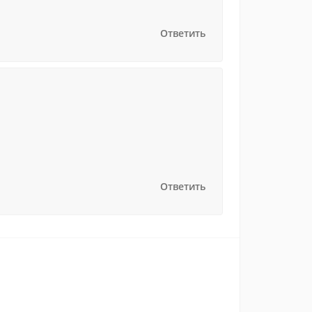
Ответить
Ответить