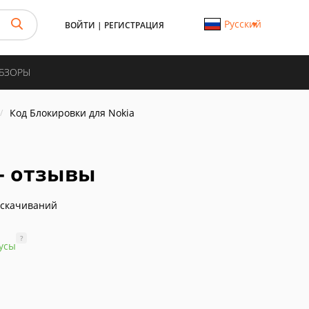
Русский
ВОЙТИ
|
РЕГИСТРАЦИЯ
ОБЗОРЫ
Код Блокировки для Nokia
- отзывы
 скачиваний
?
усы