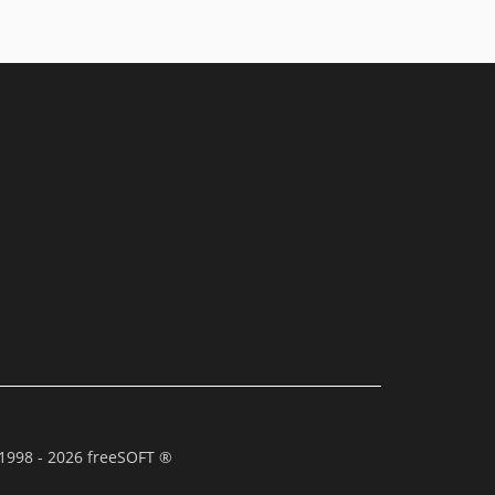
1998 - 2026 freeSOFT ®