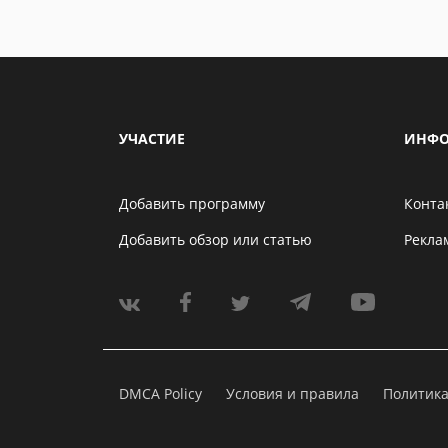
УЧАСТИЕ
ИНФО
Добавить программу
Конта
Добавить обзор или статью
Рекла
DMCA Policy
Условия и правила
Политик