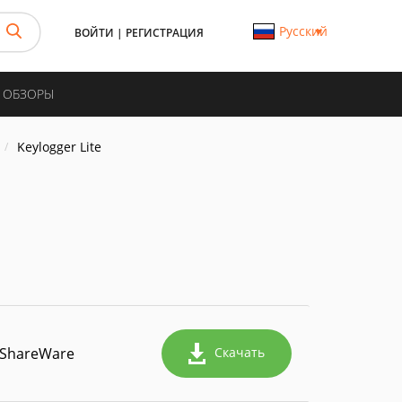
Русский
ВОЙТИ
|
РЕГИСТРАЦИЯ
И ОБЗОРЫ
Keylogger Lite
ShareWare
Скачать