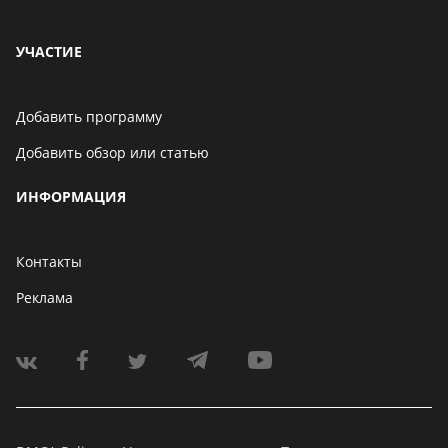
УЧАСТИЕ
Добавить программу
Добавить обзор или статью
ИНФОРМАЦИЯ
Контакты
Реклама