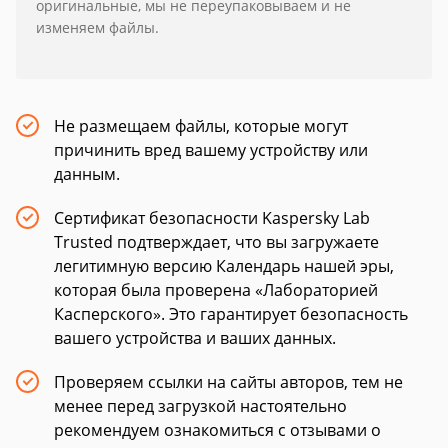
оригинальные, мы не переупаковываем и не
изменяем файлы.
Не размещаем файлы, которые могут
причинить вред вашему устройству или
данным.
Сертификат безопасности Kaspersky Lab
Trusted подтверждает, что вы загружаете
легитимную версию Календарь нашей эры,
которая была проверена «Лабораторией
Касперского». Это гарантирует безопасность
вашего устройства и ваших данных.
Проверяем ссылки на сайты авторов, тем не
менее перед загрузкой настоятельно
рекомендуем ознакомиться с отзывами о