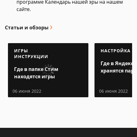
программе Календарь нашей эры на нашем
сайте.
Статьи и обзоры
ИГРЫ
НАСТРОЙКА
ИНСТРУКЦИИ
Где в Яндекс 
Где в папке Стим
хранятся пар
находятся игры
06 июня 2022
06 июня 2022