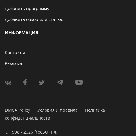
Добавить программу
Добавить обзор или статью
ИНФОРМАЦИЯ
Контакты
Реклама
DMCA Policy
Условия и правила
Политика
конфиденциальности
© 1998 - 2026 freeSOFT ®