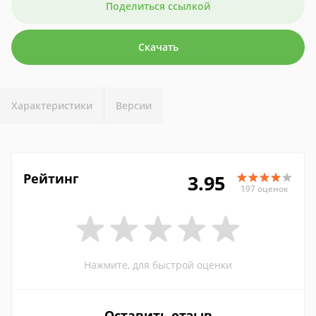
Поделиться ссылкой
Скачать
Характеристики
Версии
Рейтинг
3.95
197 оценок
Нажмите, для быстрой оценки
Оставить отзыв