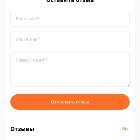
Ваше имя*
Ваш email*
Комментарий*
Отправить отзыв
Отзывы
Все