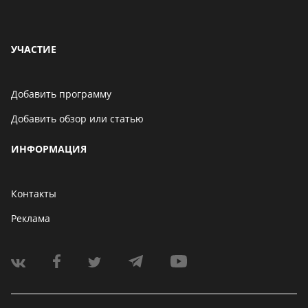
УЧАСТИЕ
Добавить программу
Добавить обзор или статью
ИНФОРМАЦИЯ
Контакты
Реклама