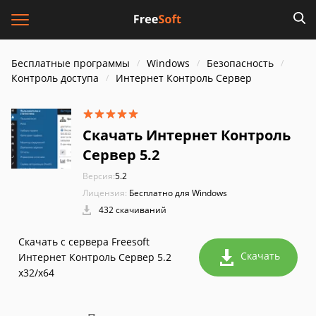
Бесплатные программы
Windows
Безопасность
Контроль доступа
Интернет Контроль Сервер
Скачать Интернет Контроль
Сервер 5.2
Версия:
5.2
Лицензия:
Бесплатно для Windows
432 скачиваний
Скачать с сервера Freesoft
Скачать
Интернет Контроль Сервер 5.2
x32/x64