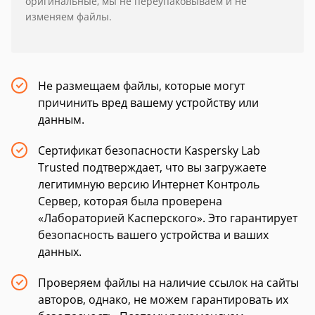
оригинальные, мы не переупаковываем и не
изменяем файлы.
Не размещаем файлы, которые могут
причинить вред вашему устройству или
данным.
Сертификат безопасности Kaspersky Lab
Trusted подтверждает, что вы загружаете
легитимную версию Интернет Контроль
Сервер, которая была проверена
«Лабораторией Касперского». Это гарантирует
безопасность вашего устройства и ваших
данных.
Проверяем файлы на наличие ссылок на сайты
авторов, однако, не можем гарантировать их