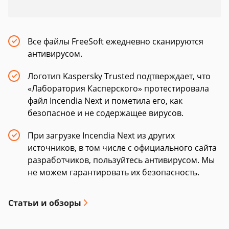
Все файлы FreeSoft ежедневно сканируются
антивирусом.
Логотип Kaspersky Trusted подтверждает, что
«Лаборатория Касперского» протестировала
файл Incendia Next и пометила его, как
безопасное и не содержащее вирусов.
При загрузке Incendia Next из других
источников, в том числе с официального сайта
разработчиков, пользуйтесь антивирусом. Мы
не можем гарантировать их безопасность.
Статьи и обзоры