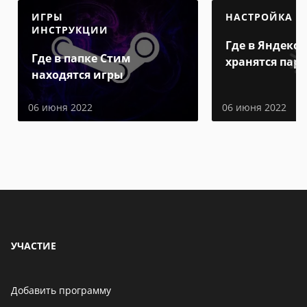
ИГРЫ
НАСТРОЙКА
ИНСТРУКЦИИ
Где в Яндекс 
Где в папке Стим
хранятся пар
находятся игры
06 июня 2022
06 июня 2022
УЧАСТИЕ
Добавить программу