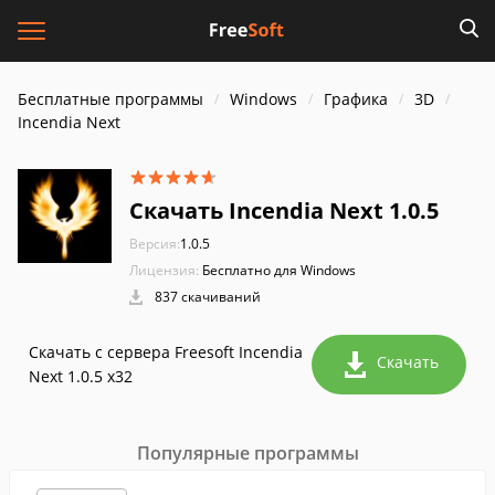
Бесплатные программы
Windows
Графика
3D
Incendia Next
Скачать Incendia Next 1.0.5
Версия:
1.0.5
Лицензия:
Бесплатно для Windows
837 скачиваний
Скачать с сервера Freesoft Incendia
Скачать
Next 1.0.5 x32
Популярные программы