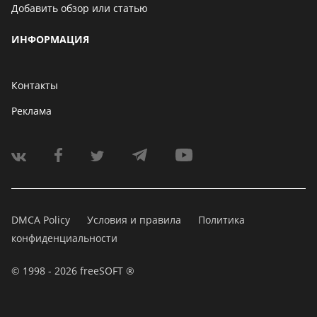
Добавить обзор или статью
ИНФОРМАЦИЯ
Контакты
Реклама
DMCA Policy
Условия и правила
Политика
конфиденциальности
© 1998 - 2026 freeSOFT ®