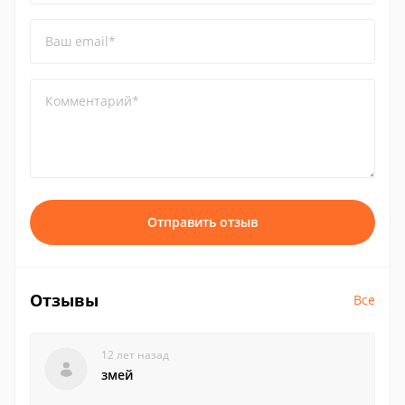
Ваш email*
Комментарий*
Отправить отзыв
Отзывы
Все
12 лет назад
змей