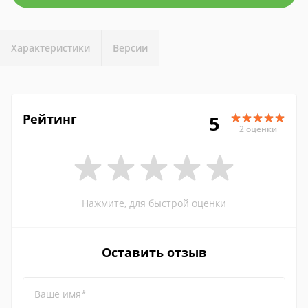
Характеристики
Версии
Рейтинг
5
2 оценки
Нажмите, для быстрой оценки
Оставить отзыв
Ваше имя*