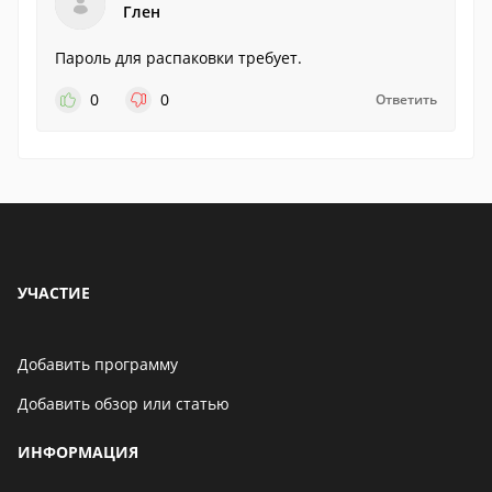
Глен
Пароль для распаковки требует.
0
0
Ответить
УЧАСТИЕ
Добавить программу
Добавить обзор или статью
ИНФОРМАЦИЯ