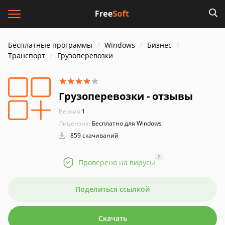
Бесплатные программы
Windows
Бизнес
Транспорт
Грузоперевозки
Грузоперевозки - отзывы
Версия:
1
Лицензия:
Бесплатно для Windows
859 скачиваний
?
Проверено на вирусы
Поделиться ссылкой
Скачать