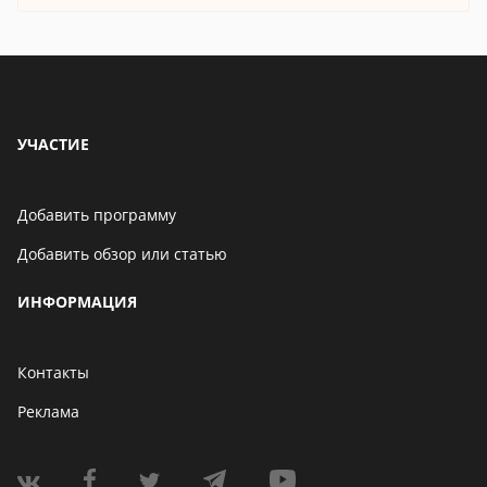
УЧАСТИЕ
Добавить программу
Добавить обзор или статью
ИНФОРМАЦИЯ
Контакты
Реклама