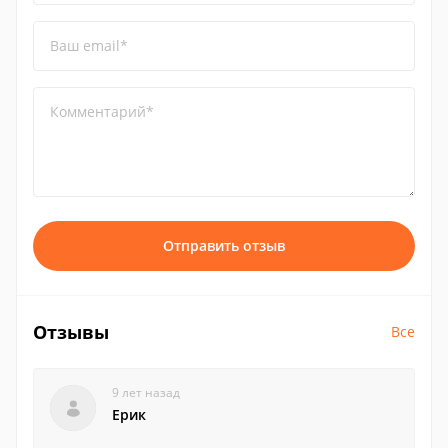
Ваш email*
Комментарий*
Отправить отзыв
Отзывы
Все
9 лет назад
Ерик