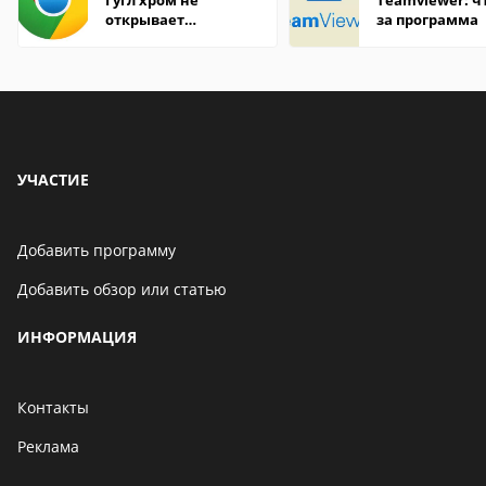
Гугл хром не
Teamviewer: чт
открывает
за программа
страницы
УЧАСТИЕ
Добавить программу
Добавить обзор или статью
ИНФОРМАЦИЯ
Контакты
Реклама