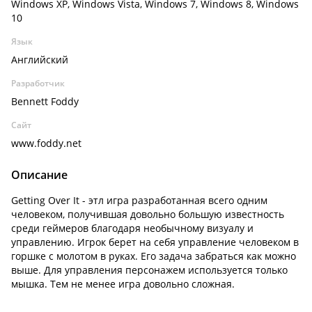
Windows XP, Windows Vista, Windows 7, Windows 8, Windows
10
Язык
Английский
Разработчик
Bennett Foddy
Сайт
www.foddy.net
Описание
Getting Over It - этл игра разработанная всего одним
человеком, получившая довольно большую известность
среди геймеров благодаря необычному визуалу и
управлению. Игрок берет на себя управление человеком в
горшке с молотом в руках. Его задача забраться как можно
выше. Для управления персонажем используется только
мышка. Тем не менее игра довольно сложная.