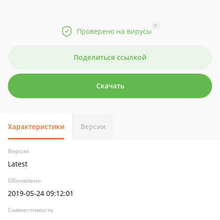
?
Проверено на вирусы
Поделиться ссылкой
Скачать
Характеристики
Версии
Версия
Latest
Обновлено
2019-05-24 09:12:01
Совместимость