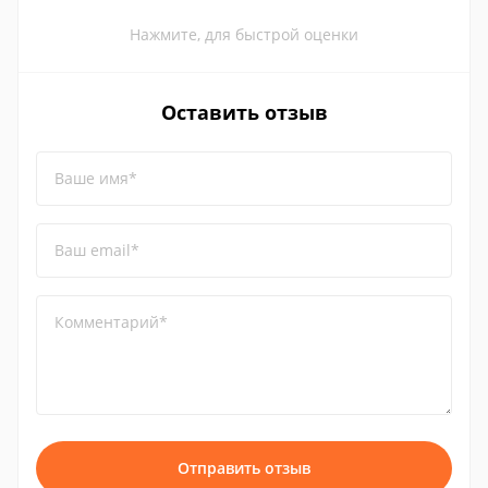
Нажмите, для быстрой оценки
Оставить отзыв
Ваше имя*
Ваш email*
Комментарий*
Отправить отзыв