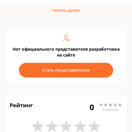
Читать далее
Нет официального представителя разработчика
на сайте
Стать представителем
Рейтинг
0
0 оценок