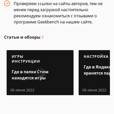
Проверяем ссылки на сайты авторов, тем не
менее перед загрузкой настоятельно
рекомендуем ознакомиться с отзывами о
программе Geekbench на нашем сайте.
Статьи и обзоры
ИГРЫ
НАСТРОЙКА
ИНСТРУКЦИИ
Где в Яндекс 
Где в папке Стим
хранятся пар
находятся игры
06 июня 2022
06 июня 2022