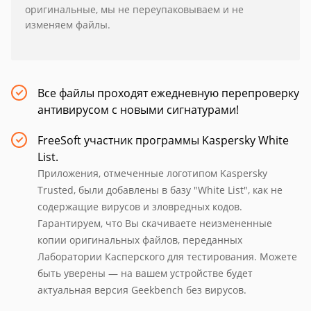
оригинальные, мы не переупаковываем и не
изменяем файлы.
Все файлы проходят ежедневную перепроверку
антивирусом с новыми сигнатурами!
FreeSoft участник программы Kaspersky White
List.
Приложения, отмеченные логотипом Kaspersky
Trusted, были добавлены в базу "White List", как не
содержащие вирусов и зловредных кодов.
Гарантируем, что Вы скачиваете неизмененные
копии оригинальных файлов, переданных
Лаборатории Касперского для тестирования. Можете
быть уверены — на вашем устройстве будет
актуальная версия Geekbench без вирусов.