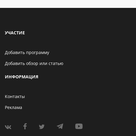
УЧАСТИЕ
Добавить программу
Добавить обзор или статью
ИНФОРМАЦИЯ
Контакты
Реклама