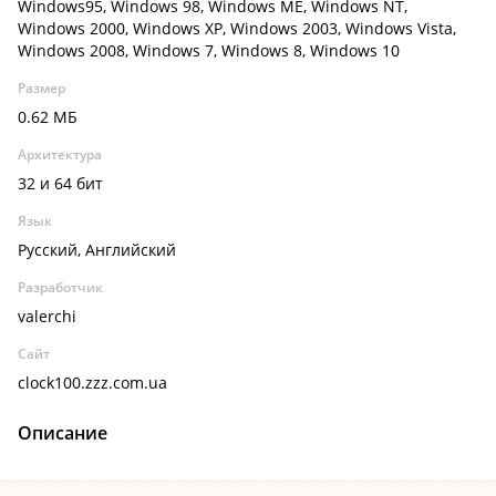
Windows95, Windows 98, Windows ME, Windows NT,
Windows 2000, Windows XP, Windows 2003, Windows Vista,
Windows 2008, Windows 7, Windows 8, Windows 10
Размер
0.62 МБ
Архитектура
32 и 64 бит
Язык
Русский, Английский
Разработчик
valerchi
Сайт
clock100.zzz.com.ua
Описание