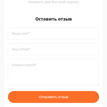
Нажмите, для быстрой оценки
Оставить отзыв
Ваше имя*
Ваш email*
Комментарий*
Отправить отзыв