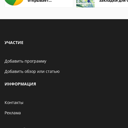
открывает
закладки для 
страницы
Chrome
УЧАСТИЕ
Добавить программу
Добавить обзор или статью
ИНФОРМАЦИЯ
Контакты
Реклама