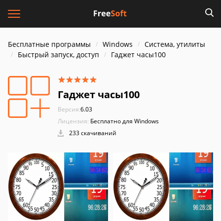
Бесплатные программы
Windows
Система, утилиты
Быстрый запуск, доступ
Гаджет часы100
Гаджет часы100
Версия:
6.03
Лицензия:
Бесплатно для Windows
233 скачиваний