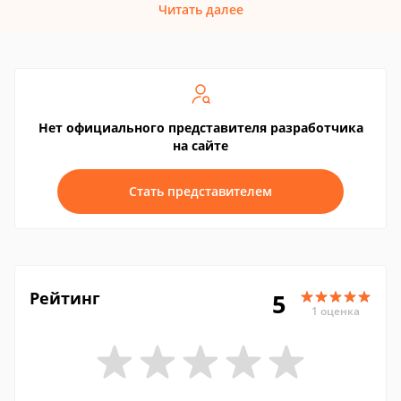
Читать далее
Нет официального представителя разработчика
на сайте
Стать представителем
Рейтинг
5
1 оценка