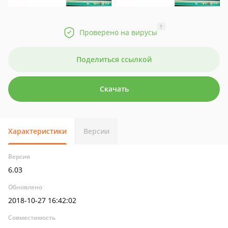
?
Проверено на вирусы
Поделиться ссылкой
Скачать
Характеристики
Версии
Версия
6.03
Обновлено
2018-10-27 16:42:02
Совместимость