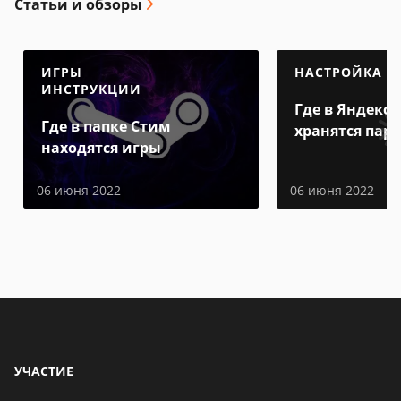
Статьи и обзоры
ИГРЫ
НАСТРОЙКА
ИНСТРУКЦИИ
Где в Яндекс 
Где в папке Стим
хранятся пар
находятся игры
06 июня 2022
06 июня 2022
УЧАСТИЕ