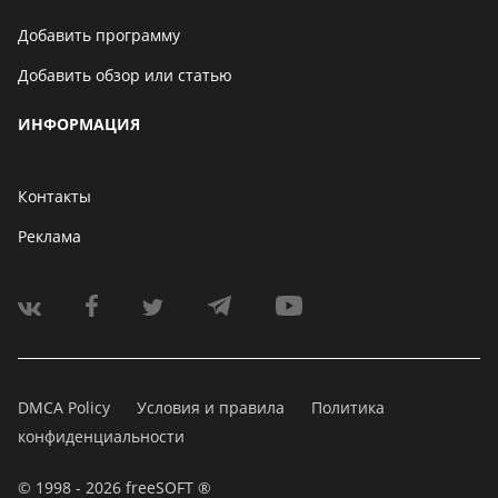
Добавить программу
Добавить обзор или статью
ИНФОРМАЦИЯ
Контакты
Реклама
DMCA Policy
Условия и правила
Политика
конфиденциальности
© 1998 - 2026 freeSOFT ®