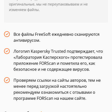
оригинальные, мы не переупаковываем и не
изменяем файлы.
Все файлы FreeSoft ежедневно сканируются
антивирусом.
Логотип Kaspersky Trusted подтверждает, что
«Лаборатория Касперского» протестировала
приложение FORScan и пометила его, как
безопасное и не содержащее вирусов.
Проверяем ссылки на сайты авторов, тем не
менее перед загрузкой настоятельно
рекомендуем ознакомиться с отзывами о
программе FORScan на нашем сайте.