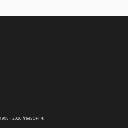
1998 - 2026 freeSOFT ®