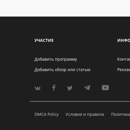
УЧАСТИЕ
ИНФО
Добавить программу
Конта
Добавить обзор или статью
Рекла
DMCA Policy
Условия и правила
Политик