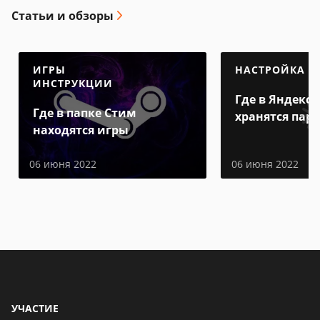
Статьи и обзоры
ИГРЫ
НАСТРОЙКА
ИНСТРУКЦИИ
Где в Яндекс 
Где в папке Стим
хранятся пар
находятся игры
06 июня 2022
06 июня 2022
УЧАСТИЕ