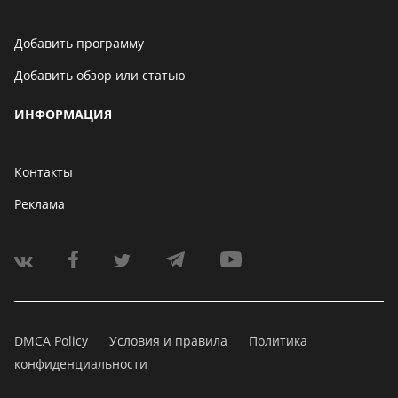
Добавить программу
Добавить обзор или статью
ИНФОРМАЦИЯ
Контакты
Реклама
DMCA Policy
Условия и правила
Политика
конфиденциальности