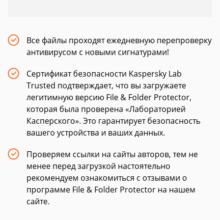
Все файлы проходят ежедневную перепроверку
антивирусом с новыми сигнатурами!
Сертификат безопасности Kaspersky Lab
Trusted подтверждает, что вы загружаете
легитимную версию File & Folder Protector,
которая была проверена «Лабораторией
Касперского». Это гарантирует безопасность
вашего устройства и ваших данных.
Проверяем ссылки на сайты авторов, тем не
менее перед загрузкой настоятельно
рекомендуем ознакомиться с отзывами о
программе File & Folder Protector на нашем
сайте.