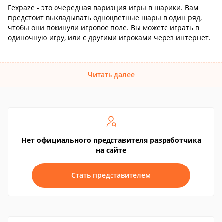
Fexpaze - это очередная вариация игры в шарики. Вам
предстоит выкладывать одноцветные шары в один ряд,
чтобы они покинули игровое поле. Вы можете играть в
одиночную игру, или с другими игроками через интернет.
Читать далее
Нет официального представителя разработчика
на сайте
Стать представителем