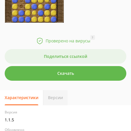
?
Проверено на вирусы
Поделиться ссылкой
Скачать
Характеристики
Версии
Версия
1.1.5
Обновлено