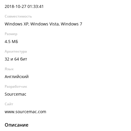
2018-10-27 01:33:41
Совместимость
Windows XP, Windows Vista, Windows 7
Размер
4.5 МБ
Архитектура
32 и 64 бит
Язык
Английский
Разработчик
Sourcemac
Сайт
www.sourcemac.com
Описание