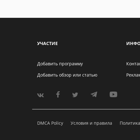
УЧАСТИЕ
ИНФО
Добавить программу
Конта
Добавить обзор или статью
Рекла
DMCA Policy
Условия и правила
Политик