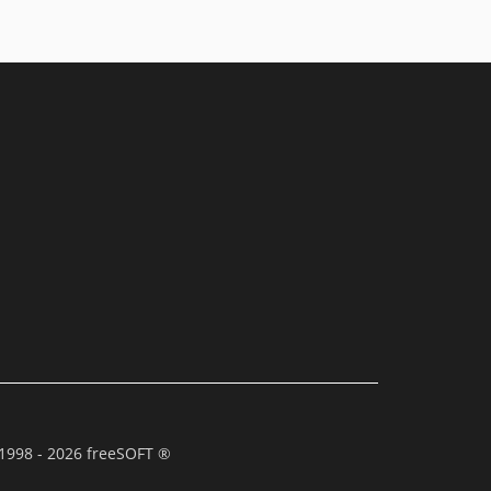
1998 - 2026 freeSOFT ®