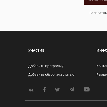
Бесплатн
УЧАСТИЕ
ИНФО
Добавить программу
Конта
Добавить обзор или статью
Рекла