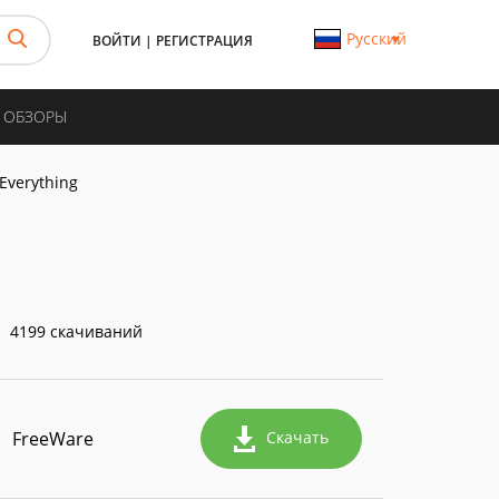
Русский
ВОЙТИ
|
РЕГИСТРАЦИЯ
И ОБЗОРЫ
Everything
4199 скачиваний
FreeWare
Скачать