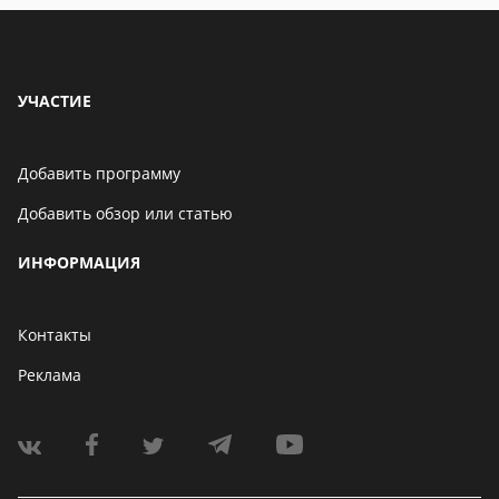
УЧАСТИЕ
Добавить программу
Добавить обзор или статью
ИНФОРМАЦИЯ
Контакты
Реклама