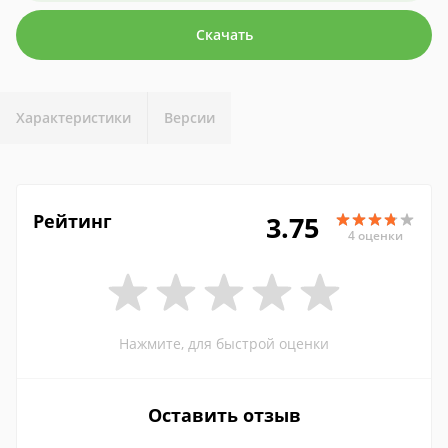
Скачать
Характеристики
Версии
Рейтинг
3.75
4 оценки
Нажмите, для быстрой оценки
Оставить отзыв