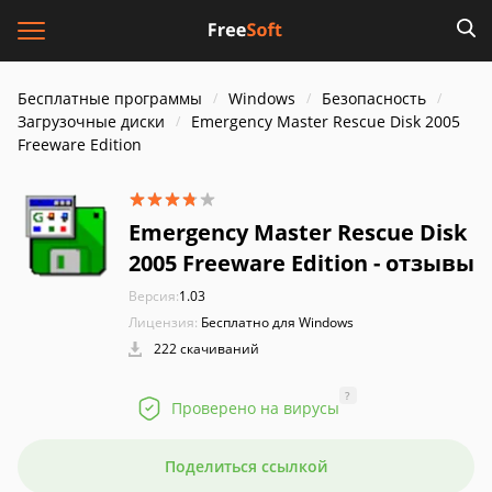
Бесплатные программы
Windows
Безопасность
Загрузочные диски
Emergency Master Rescue Disk 2005
Freeware Edition
Emergency Master Rescue Disk
2005 Freeware Edition - отзывы
Версия:
1.03
Лицензия:
Бесплатно для Windows
222 скачиваний
?
Проверено на вирусы
Поделиться ссылкой