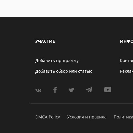
УЧАСТИЕ
ИНФО
Добавить программу
Конта
Добавить обзор или статью
Рекла
DMCA Policy
Условия и правила
Политик