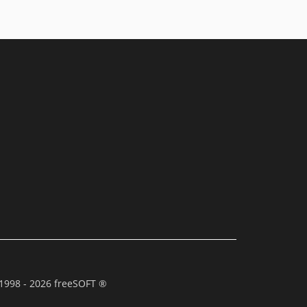
1998 - 2026 freeSOFT ®