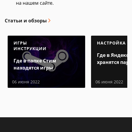
на нашем сайте.
Статьи и обзоры
ИГРЫ
НАСТРОЙКА
ИНСТРУКЦИИ
Где в Яндекс 
Где в папке Стим
хранятся пар
находятся игры
06 июня 2022
06 июня 2022