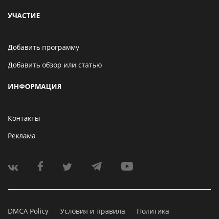
УЧАСТИЕ
Добавить программу
Добавить обзор или статью
ИНФОРМАЦИЯ
Контакты
Реклама
DMCA Policy
Условия и правила
Политика