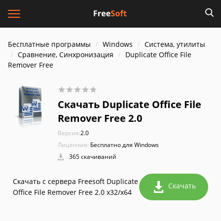
Бесплатные программы
Windows
Система, утилиты
Сравнение, Синхронизация
Duplicate Office File
Remover Free
Скачать Duplicate Office File
Remover Free 2.0
Версия:
2.0
Лицензия:
Бесплатно для Windows
365 скачиваний
Скачать с сервера Freesoft Duplicate
Скачать
Office File Remover Free 2.0 x32/x64