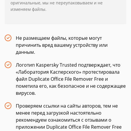
оригинальные, мы не переупаковываем и не
изменяем файлы.
Не размещаем файлы, которые могут
причинить вред вашему устройству или
данным.
Логотип Kaspersky Trusted подтверждает, что
«Лаборатория Касперского» протестировала
файл Duplicate Office File Remover Free и
пометила его, как безопасное и не содержащее
вирусов.
Проверяем ссылки на сайты авторов, тем не
менее перед загрузкой настоятельно
рекомендуем ознакомиться с отзывами о
приложении Duplicate Office File Remover Free