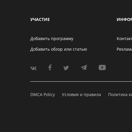
УЧАСТИЕ
ИНФО
Добавить программу
Контак
Добавить обзор или статью
Реклам
DMCA Policy
Условия и правила
Политика 