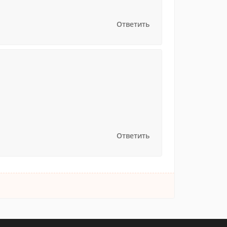
Ответить
Ответить