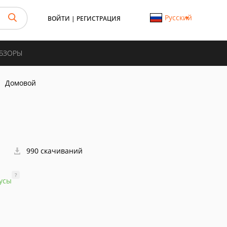
Русский
ВОЙТИ
|
РЕГИСТРАЦИЯ
ОБЗОРЫ
Домовой
990 скачиваний
?
усы