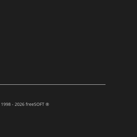
 1998 - 2026 freeSOFT ®