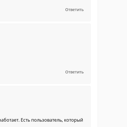
Ответить
Ответить
аботает. Есть пользователь, который