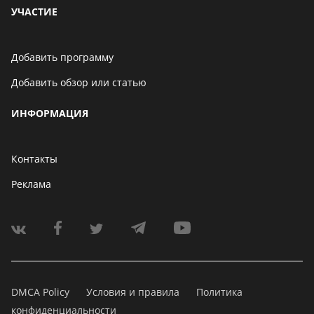
УЧАСТИЕ
Добавить программу
Добавить обзор или статью
ИНФОРМАЦИЯ
Контакты
Реклама
DMCA Policy
Условия и правила
Политика
конфиденциальности