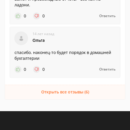
ладони.
0
0
Ответить
14 лет назад
Ольга
спасибо. наконец-то будет порядок в домашней
бухгалтерии
0
0
Ответить
Открыть все отзывы (6)