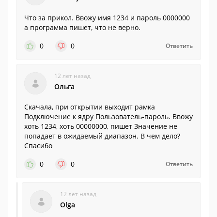
Что за прикол. Ввожу имя 1234 и пароль 0000000
а программа пишет, что не верно.
0
0
Ответить
12 лет назад
Ольга
Скачала, при открытии выходит рамка
Подключение к ядру Пользователь-пароль. Ввожу
хоть 1234, хоть 00000000, пишет Значение не
попадает в ожидаемый диапазон. В чем дело?
Спасибо
0
0
Ответить
12 лет назад
Olga