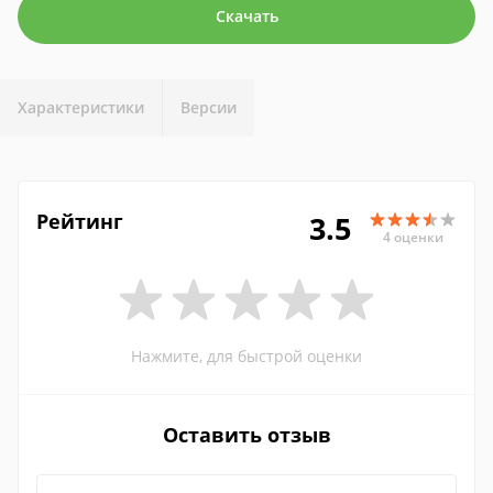
Скачать
Характеристики
Версии
Рейтинг
3.5
4 оценки
Нажмите, для быстрой оценки
Оставить отзыв