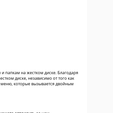
 и папкам на жестком диске. Благодаря
стком диске, независимо от того как
з меню, которые вызывается двойным