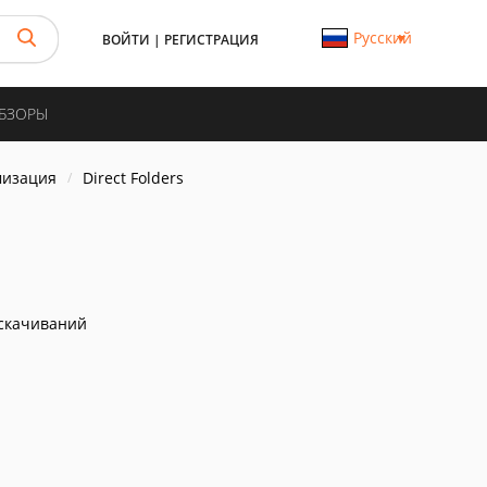
Русский
ВОЙТИ
|
РЕГИСТРАЦИЯ
ОБЗОРЫ
мизация
Direct Folders
скачиваний