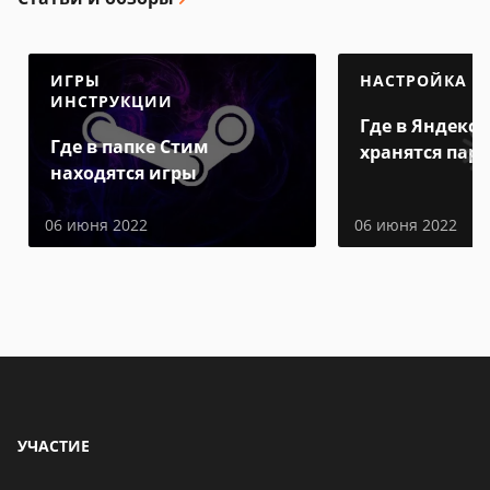
ИГРЫ
НАСТРОЙКА
ИНСТРУКЦИИ
Где в Яндекс 
Где в папке Стим
хранятся пар
находятся игры
06 июня 2022
06 июня 2022
УЧАСТИЕ