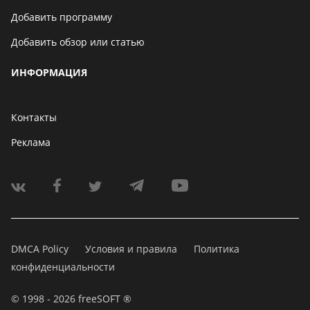
Добавить программу
Добавить обзор или статью
ИНФОРМАЦИЯ
Контакты
Реклама
DMCA Policy
Условия и правила
Политика
конфиденциальности
© 1998 - 2026 freeSOFT ®