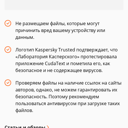
Не размещаем файлы, которые могут
причинить вред вашему устройству или
данным.
Логотип Kaspersky Trusted подтверждает, что
«Лаборатория Касперского» протестировала
приложение CudaText и пометила его, как
безопасное и не содержащее вирусов.
Проверяем файлы на наличие ссылок на сайты
авторов, однако, не можем гарантировать их
безопасность. Поэтому рекомендуем
пользоваться антивирусом при загрузке таких
файлов.
Статьи и обзоры