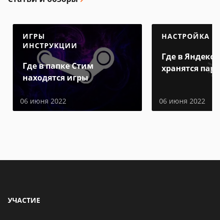
ИГРЫ
НАСТРОЙКА
ИНСТРУКЦИИ
Где в Яндекс 
Где в папке Стим
хранятся пар
находятся игры
06 июня 2022
06 июня 2022
УЧАСТИЕ