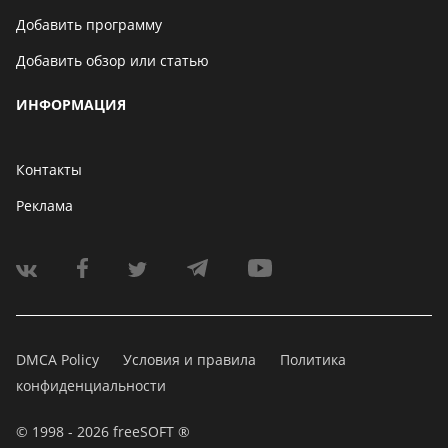
Добавить программу
Добавить обзор или статью
ИНФОРМАЦИЯ
Контакты
Реклама
DMCA Policy
Условия и правила
Политика
конфиденциальности
© 1998 - 2026 freeSOFT ®