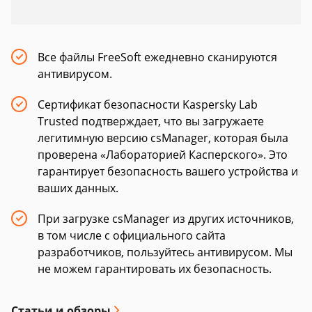
Все файлы FreeSoft ежедневно сканируются
антивирусом.
Сертификат безопасности Kaspersky Lab
Trusted подтверждает, что вы загружаете
легитимную версию csManager, которая была
проверена «Лабораторией Касперского». Это
гарантирует безопасность вашего устройства и
ваших данных.
При загрузке csManager из других источников,
в том числе с официального сайта
разработчиков, пользуйтесь антивирусом. Мы
не можем гарантировать их безопасность.
Статьи и обзоры