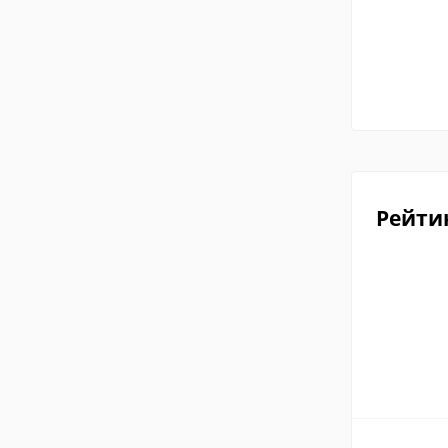
Рейти