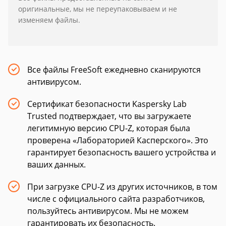
оригинальные, мы не переупаковываем и не
изменяем файлы.
Все файлы FreeSoft ежедневно сканируются
антивирусом.
Сертификат безопасности Kaspersky Lab
Trusted подтверждает, что вы загружаете
легитимную версию CPU-Z, которая была
проверена «Лабораторией Касперского». Это
гарантирует безопасность вашего устройства и
ваших данных.
При загрузке CPU-Z из других источников, в том
числе с официального сайта разработчиков,
пользуйтесь антивирусом. Мы не можем
гарантировать их безопасность.