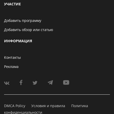
УЧАСТИЕ
Добавить программу
Добавить обзор или статью
ИНФОРМАЦИЯ
Контакты
Реклама
DMCA Policy
Условия и правила
Политика
конфиденциальности