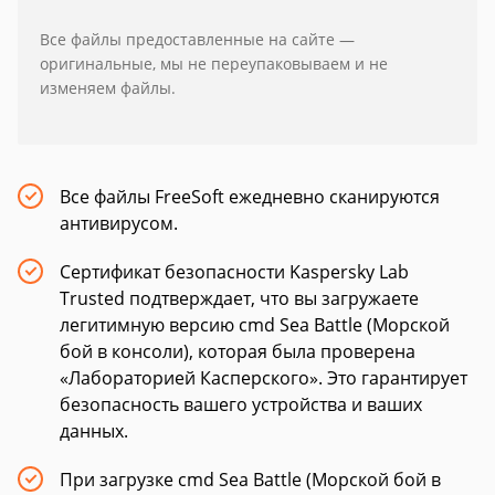
Все файлы предоставленные на сайте —
оригинальные, мы не переупаковываем и не
изменяем файлы.
Все файлы FreeSoft ежедневно сканируются
антивирусом.
Сертификат безопасности Kaspersky Lab
Trusted подтверждает, что вы загружаете
легитимную версию cmd Sea Battle (Морской
бой в консоли), которая была проверена
«Лабораторией Касперского». Это гарантирует
безопасность вашего устройства и ваших
данных.
При загрузке cmd Sea Battle (Морской бой в