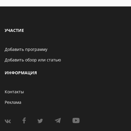
УЧАСТИЕ
Добавить программу
Добавить обзор или статью
ИНФОРМАЦИЯ
Контакты
Реклама