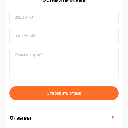
Ваше имя*
Ваш email*
Комментарий*
Отправить отзыв
Отзывы
Все