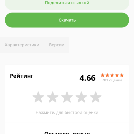
Поделиться ссылкой
Скачать
Характеристики
Версии
Рейтинг
4.66
781 оценка
Нажмите, для быстрой оценки
Оставить отзыв