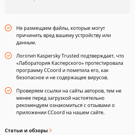
Не размещаем файлы, которые могут
причинить вред вашему устройству или
данным.
Логотип Kaspersky Trusted подтверждает, что
«Лаборатория Касперского» протестировала
программу CCoord и пометила его, как
безопасное и не содержащее вирусов.
Проверяем ссылки на сайты авторов, тем не
менее перед загрузкой настоятельно
рекомендуем ознакомиться с отзывами о
приложении CCoord на нашем сайте.
Статьи и обзоры