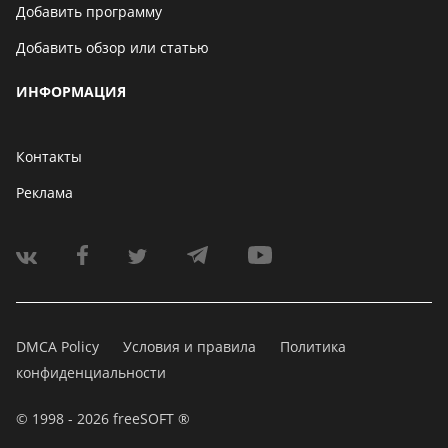
Добавить программу
Добавить обзор или статью
ИНФОРМАЦИЯ
Контакты
Реклама
DMCA Policy
Условия и правила
Политика
конфиденциальности
© 1998 - 2026 freeSOFT ®