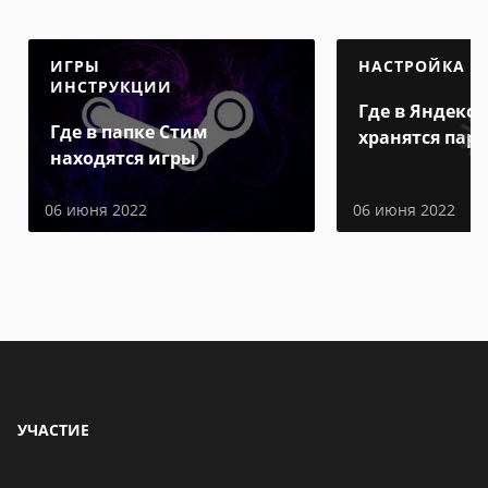
ИГРЫ
НАСТРОЙКА
ИНСТРУКЦИИ
Где в Яндекс 
Где в папке Стим
хранятся пар
находятся игры
06 июня 2022
06 июня 2022
УЧАСТИЕ