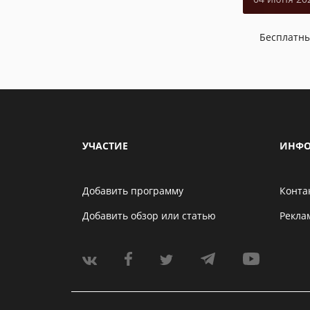
Бесплатн
УЧАСТИЕ
ИНФО
Добавить программу
Конта
Добавить обзор или статью
Рекла