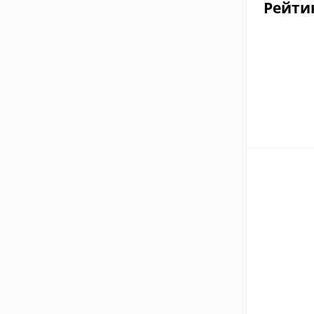
Рейти