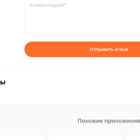
Комментарий*
Отправить отзыв
вы
Похожие приложения