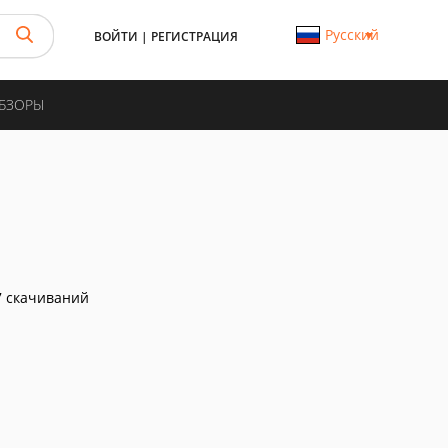
Русский
ВОЙТИ
|
РЕГИСТРАЦИЯ
ОБЗОРЫ
 скачиваний