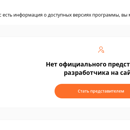
ас есть информация о доступных версиях программы, вы
Нет официального предс
разработчика на са
Стать представителем