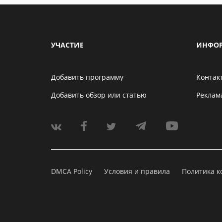
УЧАСТИЕ
ИНФО
Добавить программу
Контак
Добавить обзор или статью
Реклам
DMCA Policy
Условия и правила
Политика 