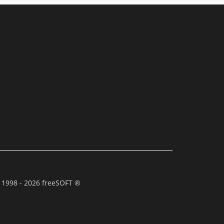
 1998 - 2026 freeSOFT ®