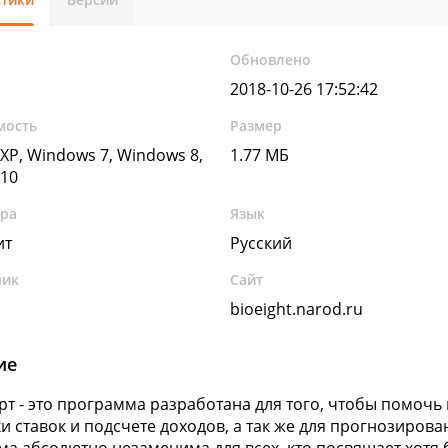
Обновлено
2018-10-26 17:52:42
мость
Размер
XP, Windows 7, Windows 8,
1.77 МБ
10
ура
Язык
ит
Русский
чик
Сайт
bioeight.narod.ru
ие
орт - это программа разработана для того, чтобы помочь
ки ставок и подсчете доходов, а так же для прогнозиров