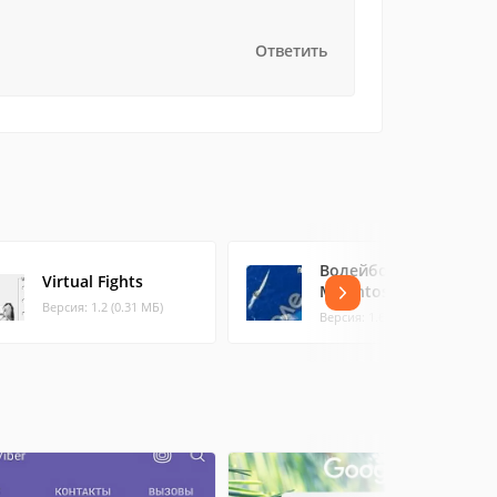
Ответить
Волейболлер
Virtual Fights
Macintosh
Версия: 1.2 (0.31 МБ)
Версия: 1.6 (1.58 МБ)