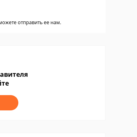
 можете
отправить ее нам
.
тавителя
йте