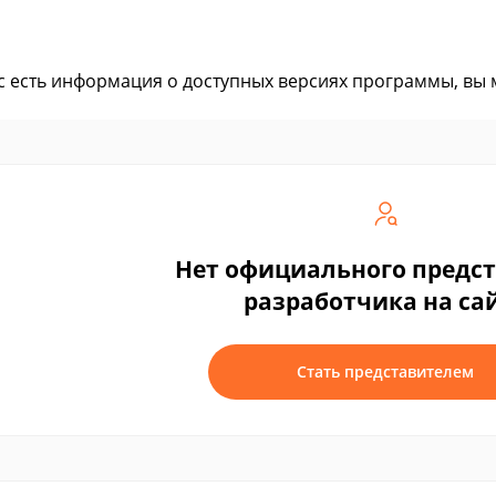
ас есть информация о доступных версиях программы, вы
Нет официального предс
разработчика на са
Стать представителем