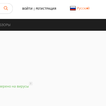
Русский
ВОЙТИ
|
РЕГИСТРАЦИЯ
ОБЗОРЫ
?
верено на вирусы