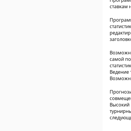
Программ
ставкам 
Программ
статисти
редактир
заголовко
Возможно
самой по
статисти
Ведение 
Возможно
Прогнози
совмещен
Высокий 
турнирны
следующи