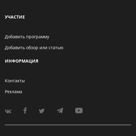
УЧАСТИЕ
Добавить программу
Добавить обзор или статью
ИНФОРМАЦИЯ
Контакты
Реклама