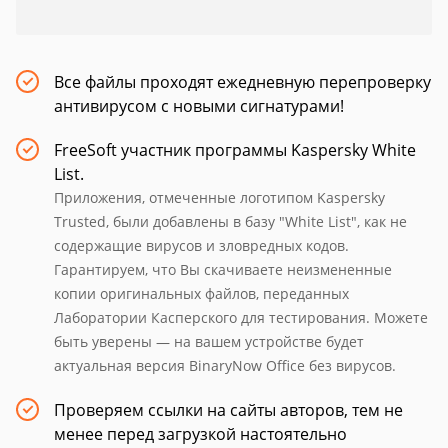
Все файлы проходят ежедневную перепроверку
антивирусом с новыми сигнатурами!
FreeSoft участник программы Kaspersky White
List.
Приложения, отмеченные логотипом Kaspersky
Trusted, были добавлены в базу "White List", как не
содержащие вирусов и зловредных кодов.
Гарантируем, что Вы скачиваете неизмененные
копии оригинальных файлов, переданных
Лаборатории Касперского для тестирования. Можете
быть уверены — на вашем устройстве будет
актуальная версия BinaryNow Office без вирусов.
Проверяем ссылки на сайты авторов, тем не
менее перед загрузкой настоятельно