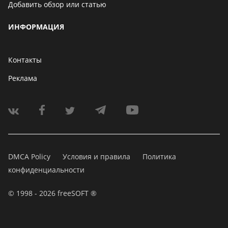
Добавить обзор или статью
ИНФОРМАЦИЯ
Контакты
Реклама
DMCA Policy
Условия и правила
Политика
конфиденциальности
© 1998 - 2026 freeSOFT ®