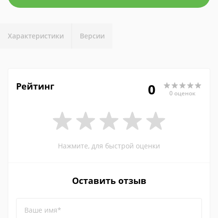
Характеристики
Версии
Рейтинг
0
0 оценок
Нажмите, для быстрой оценки
Оставить отзыв
Ваше имя*