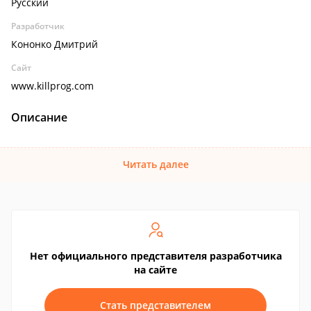
Русский
Разработчик
Кононко Дмитрий
Сайт
www.killprog.com
Описание
Читать далее
Нет официального представителя разработчика
на сайте
Стать представителем