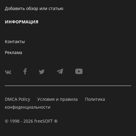
Добавить обзор или статью
ИНФОРМАЦИЯ
Контакты
Реклама
DMCA Policy
Условия и правила
Политика
конфиденциальности
© 1998 - 2026 freeSOFT ®