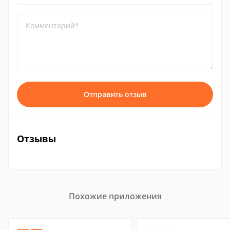
Комментарий*
Отправить отзыв
Отзывы
Похожие приложения