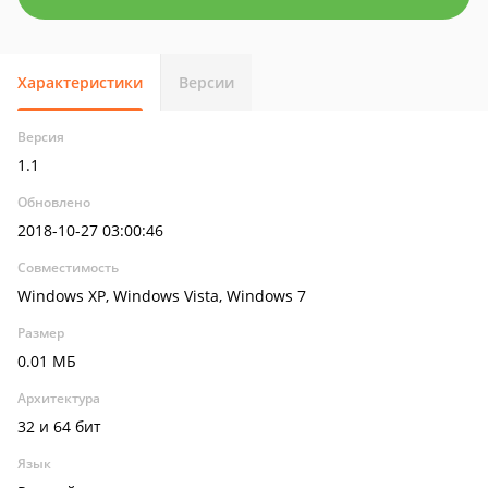
Характеристики
Версии
Версия
1.1
Обновлено
2018-10-27 03:00:46
Совместимость
Windows XP, Windows Vista, Windows 7
Размер
0.01 МБ
Архитектура
32 и 64 бит
Язык