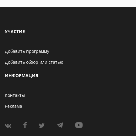
УЧАСТИЕ
Добавить программу
Добавить обзор или статью
ИНФОРМАЦИЯ
Контакты
Реклама