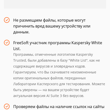
Не размещаем файлы, которые могут
причинить вред вашему устройству или
данным.
FreeSoft участник программы Kaspersky White
List.
Программы, отмеченные логотипом Kaspersky
Trusted, были добавлены в базу "White List", как не
содержащие вирусов и зловредных кодов.
Гарантируем, что Вы скачиваете неизмененные
копии оригинальных файлов, переданных
Лаборатории Касперского для тестирования. Можете
быть уверены — на вашем устройстве будет
актуальная версия AI Suite 3 без вирусов.
Проверяем файлы на наличие ссылок на сайты