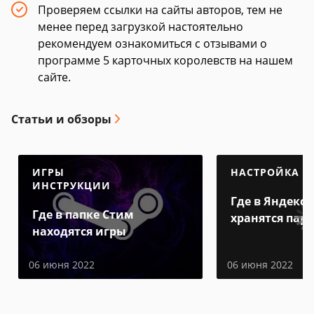
Проверяем ссылки на сайты авторов, тем не
менее перед загрузкой настоятельно
рекомендуем ознакомиться с отзывами о
программе 5 карточных королевств на нашем
сайте.
Статьи и обзоры
ИГРЫ
НАСТРОЙКА
ИНСТРУКЦИИ
Где в Яндекс 
Где в папке Стим
хранятся пар
находятся игры
06 июня 2022
06 июня 2022