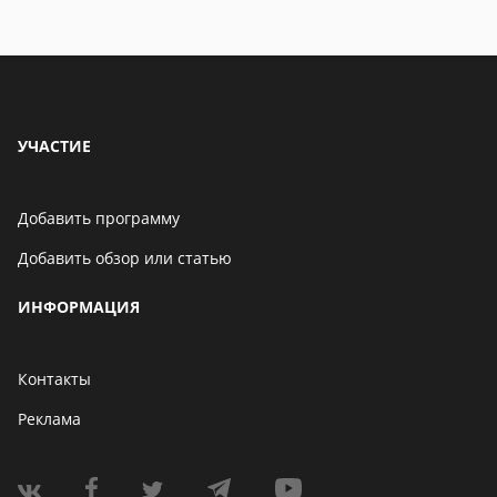
УЧАСТИЕ
Добавить программу
Добавить обзор или статью
ИНФОРМАЦИЯ
Контакты
Реклама