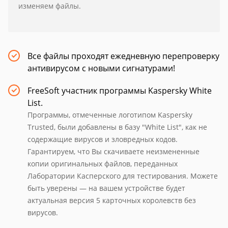
изменяем файлы.
Все файлы проходят ежедневную перепроверку
антивирусом с новыми сигнатурами!
FreeSoft участник программы Kaspersky White
List.
Программы, отмеченные логотипом Kaspersky
Trusted, были добавлены в базу "White List", как не
содержащие вирусов и зловредных кодов.
Гарантируем, что Вы скачиваете неизмененные
копии оригинальных файлов, переданных
Лаборатории Касперского для тестирования. Можете
быть уверены — на вашем устройстве будет
актуальная версия 5 карточных королевств без
вирусов.