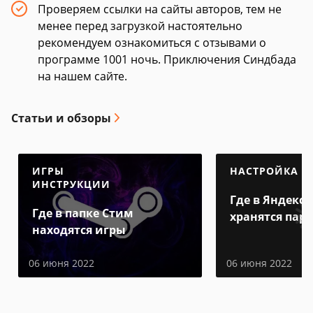
Проверяем ссылки на сайты авторов, тем не
менее перед загрузкой настоятельно
рекомендуем ознакомиться с отзывами о
программе 1001 ночь. Приключения Синдбада
на нашем сайте.
Статьи и обзоры
ИГРЫ
НАСТРОЙКА
ИНСТРУКЦИИ
Где в Яндекс 
Где в папке Стим
хранятся пар
находятся игры
06 июня 2022
06 июня 2022