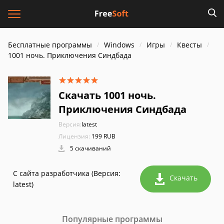
Бесплатные программы
Windows
Игры
Квесты
1001 ночь. Приключения Синдбада
Скачать 1001 ночь.
Приключения Синдбада
Версия:
latest
Лицензия:
199 RUB
5 скачиваний
С сайта разработчика (Версия:
Скачать
latest)
Популярные программы