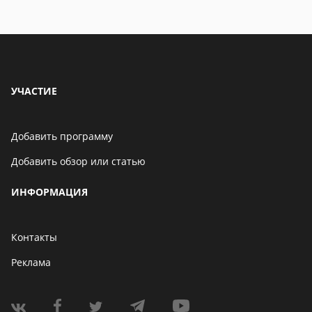
УЧАСТИЕ
Добавить программу
Добавить обзор или статью
ИНФОРМАЦИЯ
Контакты
Реклама