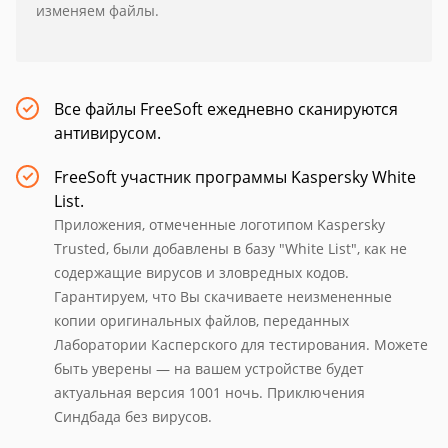
изменяем файлы.
Все файлы FreeSoft ежедневно сканируются
антивирусом.
FreeSoft участник программы Kaspersky White
List.
Приложения, отмеченные логотипом Kaspersky
Trusted, были добавлены в базу "White List", как не
содержащие вирусов и зловредных кодов.
Гарантируем, что Вы скачиваете неизмененные
копии оригинальных файлов, переданных
Лаборатории Касперского для тестирования. Можете
быть уверены — на вашем устройстве будет
актуальная версия 1001 ночь. Приключения
Синдбада без вирусов.