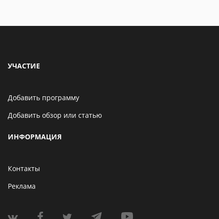
УЧАСТИЕ
Добавить программу
Добавить обзор или статью
ИНФОРМАЦИЯ
Контакты
Реклама