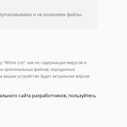
реупаковываем и не изменяем файлы.
 "White List", как не содержащие вирусов и
ии оригинальных файлов, переданных
а вашем устройстве будет актуальная версия
иального сайта разработчиков, пользуйтесь