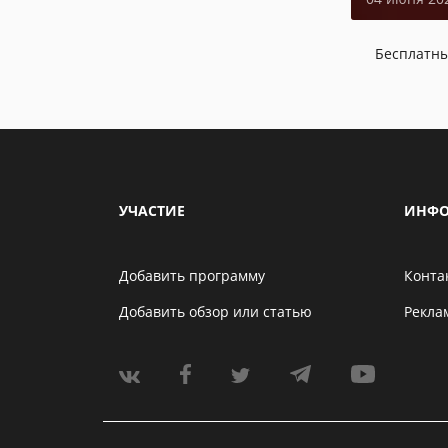
Бесплатн
УЧАСТИЕ
ИНФО
Добавить программу
Конта
Добавить обзор или статью
Рекла