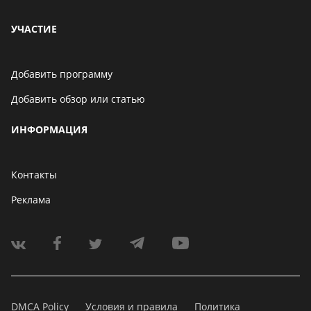
УЧАСТИЕ
Добавить программу
Добавить обзор или статью
ИНФОРМАЦИЯ
Контакты
Реклама
DMCA Policy
Условия и правила
Политика