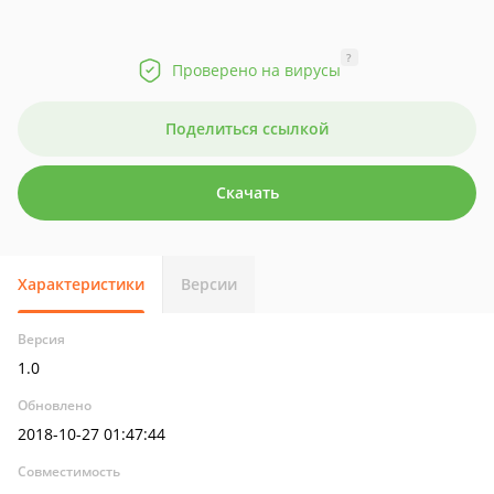
?
Проверено на вирусы
Поделиться ссылкой
Скачать
Характеристики
Версии
Версия
1.0
Обновлено
2018-10-27 01:47:44
Совместимость