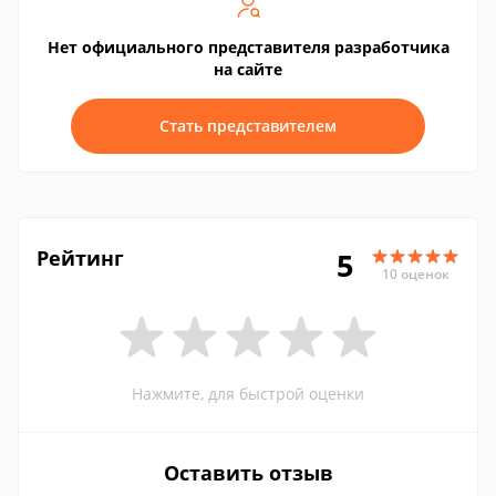
Нет официального представителя разработчика
на сайте
Стать представителем
Рейтинг
5
10 оценок
Нажмите, для быстрой оценки
Оставить отзыв