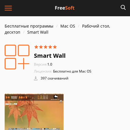
Бесплатные программы
Mac OS
Рабочий стол,
десктоп
Smart Wall
Smart Wall
Версия:
1.0
Лицензия:
Бесплатно для Mac OS
397 скачиваний