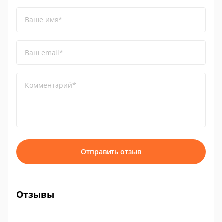
Ваше имя*
Ваш email*
Комментарий*
Отправить отзыв
Отзывы