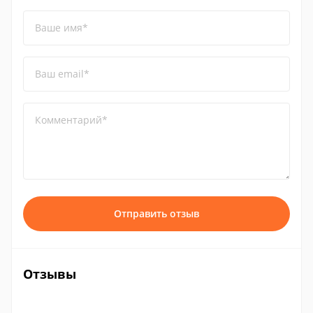
Ваше имя*
Ваш email*
Комментарий*
Отправить отзыв
Отзывы