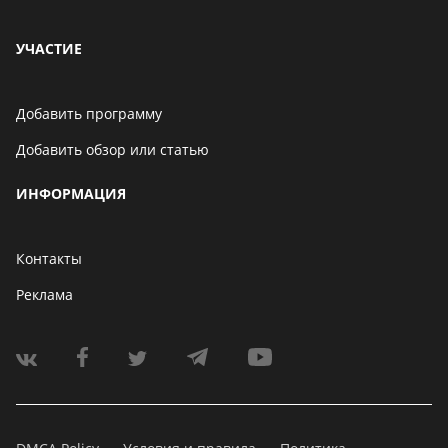
УЧАСТИЕ
Добавить программу
Добавить обзор или статью
ИНФОРМАЦИЯ
Контакты
Реклама