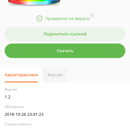
?
Проверено на вирусы
Поделиться ссылкой
Скачать
Характеристики
Версии
Версия
1.2
Обновлено
2018-10-26 23:41:23
Совместимость