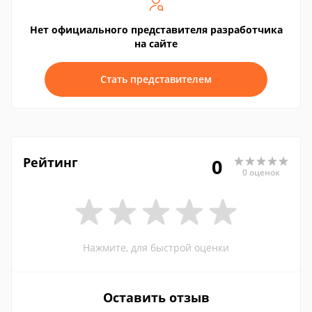
Нет официального представителя разработчика
на сайте
Стать представителем
Рейтинг
0
0 оценок
Нажмите, для быстрой оценки
Оставить отзыв