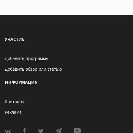
УЧАСТИЕ
Добавить программу
Добавить обзор или статью
ИНФОРМАЦИЯ
Контакты
Реклама