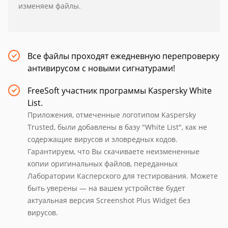
изменяем файлы.
Все файлы проходят ежедневную перепроверку
антивирусом с новыми сигнатурами!
FreeSoft участник программы Kaspersky White
List.
Приложения, отмеченные логотипом Kaspersky
Trusted, были добавлены в базу "White List", как не
содержащие вирусов и зловредных кодов.
Гарантируем, что Вы скачиваете неизмененные
копии оригинальных файлов, переданных
Лаборатории Касперского для тестирования. Можете
быть уверены — на вашем устройстве будет
актуальная версия Screenshot Plus Widget без
вирусов.