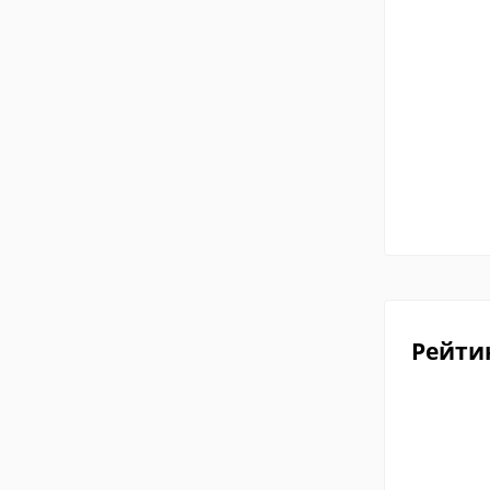
Рейти