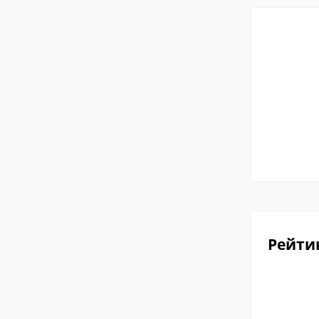
Рейти