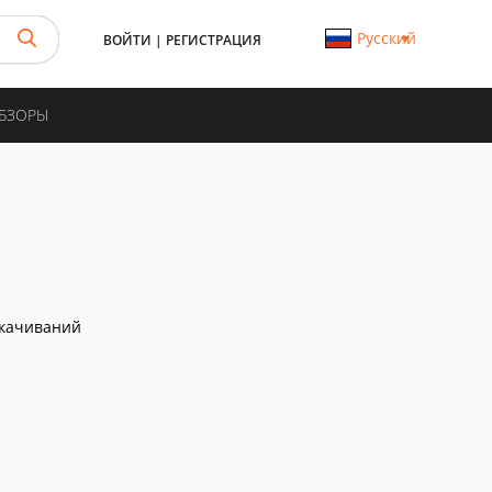
Русский
ВОЙТИ
|
РЕГИСТРАЦИЯ
ОБЗОРЫ
скачиваний